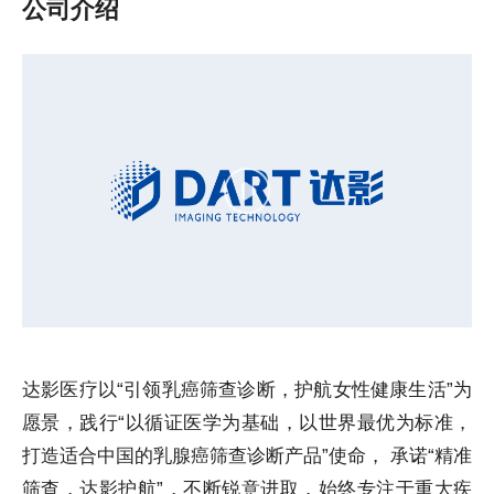
公司介绍
达影医疗以“引领乳癌筛查诊断，护航女性健康生活”为
愿景，践行“以循证医学为基础，以世界最优为标准，
打造适合中国的乳腺癌筛查诊断产品”使命， 承诺“精准
筛查，达影护航”，不断锐意进取，始终专注于重大疾