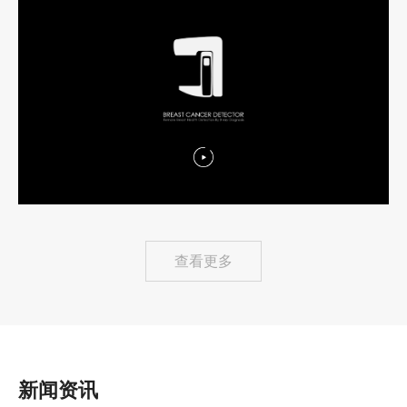
查看更多
新闻资讯