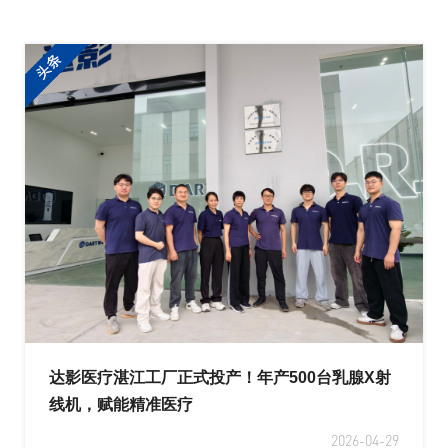
达影医疗湛江工厂正式投产！年产500台乳腺X射
线机，赋能精准医疗
2026-04-29