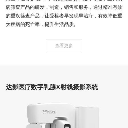
病筛查产品的研发，制造，销售和服务，通过精准有效
的重疾筛查产品，让受检者早发现早治疗，有效降低重
大疾病的死亡率，提升生活品质。
查看更多
达影医疗数字乳腺X射线摄影系统