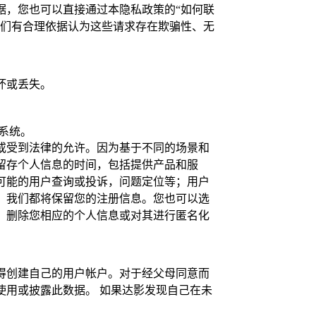
据，您也可以直接通过本隐私政策的“如何联
我们有合理依据认为这些请求存在欺骗性、无
坏或丢失。
系统。
或受到法律的允许。因为基于不同的场景和
留存个人信息的时间，包括提供产品和服
可能的用户查询或投诉，问题定位等；用户
，我们都将保留您的注册信息。您也可以选
，删除您相应的个人信息或对其进行匿名化
得创建自己的用户帐户。对于经父母同意而
用或披露此数据。 如果达影发现自己在未