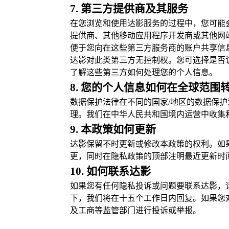
7. 第三方提供商及其服务
在您浏览和使用达影服务的过程中，您可能
提供商、其他移动应用程序开发商或其他网
便于您向在这些第三方服务商的账户共享信
达影对此类第三方无控制权。您可选择是否
了解这些第三方如何处理您的个人信息。
8. 您的个人信息如何在全球范围
数据保护法律在不同的国家/地区的数据保
理。我们在中华人民共和国境内运营中收集
9. 本政策如何更新
达影保留不时更新或修改本政策的权利。如
更，同时在隐私政策的顶部注明最近更新时
10. 如何联系达影
如果您有任何隐私投诉或问题要联系达影，请通过C
下，我们将在十五个工作日内回复。如果您
及工商等监管部门进行投诉或举报。