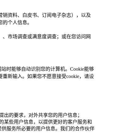
营销资料、白皮书、订阅电子杂志），以及
您的个人信息。
）、市场调查或满意度调查；或在您访问网
网站时能够自动识别您的计算机。Cookie能够
新输入。如果您不愿意接受cookie，请设
提出的要求，对外共享您的用户信息；
的某些用户信息，以提供更好的客户服务和
提供服务所必要的用户信息。我们的合作伙伴