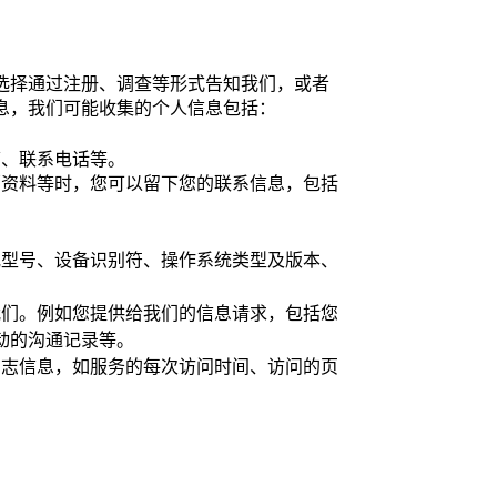
选择通过注册、调查等形式告知我们，或者
息，我们可能收集的个人信息包括：
箱、联系电话等。
销资料等时，您可以留下您的联系信息，包括
或型号、设备识别符、操作系统类型及版本、
。
我们。例如您提供给我们的信息请求，包括您
动的沟通记录等。
日志信息，如服务的每次访问时间、访问的页