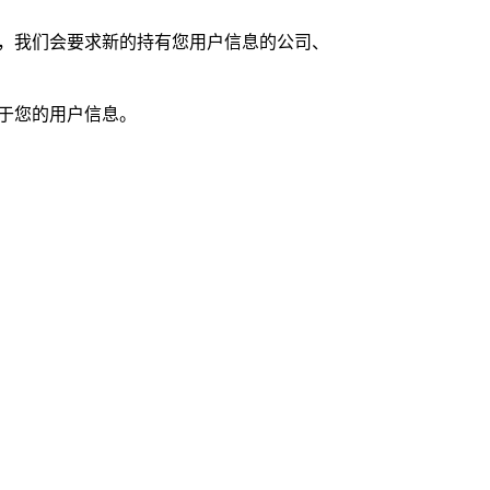
，我们会要求新的持有您用户信息的公司、
于您的用户信息。