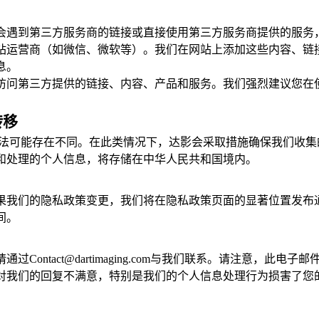
会遇到第三方服务商的链接或直接使用第三方服务商提供的服务
站运营商（如微信、微软等）。我们在网站上添加这些内容、链
息。
访问第三方提供的链接、内容、产品和服务。我们强烈建议您在
转移
护法可能存在不同。在此类情况下，达影会采取措施确保我们收集
和处理的个人信息，将存储在中华人民共和国境内。
果我们的隐私政策变更，我们将在隐私政策页面的显著位置发布
间。
ontact@dartimaging.com与我们联系。请注意，此
对我们的回复不满意，特别是我们的个人信息处理行为损害了您