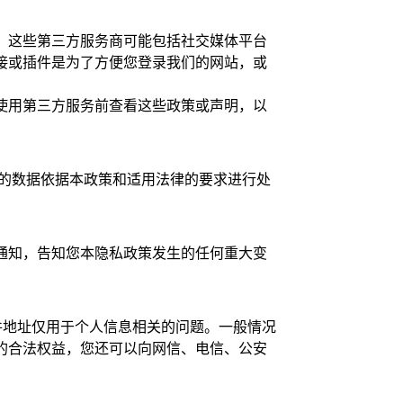
，这些第三方服务商可能包括社交媒体平台
接或插件是为了方便您登录我们的网站，或
使用第三方服务前查看这些政策或声明，以
的数据依据本政策和适用法律的要求进行处
通知，告知您本隐私政策发生的任何重大变
电子邮件地址仅用于个人信息相关的问题。一般情况
的合法权益，您还可以向网信、电信、公安