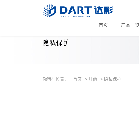
首页
产品一
隐私保护
你所在位置：
首页
其他
隐私保护