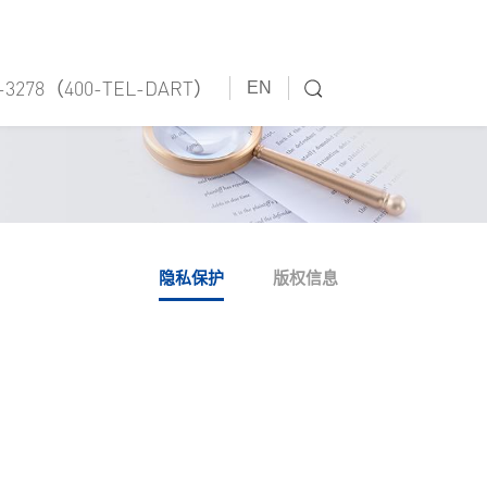
5-3278（400-TEL-DART）
EN
隐私保护
版权信息