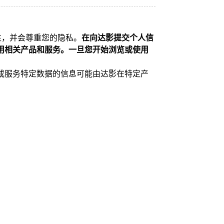
要性，并会尊重您的隐私。
在向达影提交个人信
使用相关产品和服务。一旦您开始浏览或使用
或服务特定数据的信息可能由达影在特定产